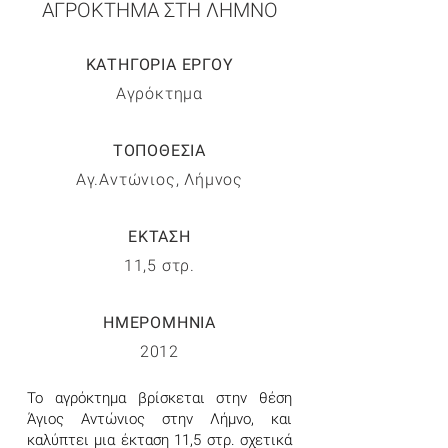
ΑΓΡΟΚΤΗΜΑ ΣΤΗ ΛΗΜΝΟ
ΚΑΤΗΓΟΡΙΑ ΕΡΓΟΥ
Αγρόκτημα
ΤΟΠΟΘΕΣΙΑ
Αγ.Αντώνιος, Λήμνος
ΕΚΤΑΣΗ
11,5 στρ.
ΗΜΕΡΟΜΗΝΙΑ
2012
To αγρόκτημα βρίσκεται στην θέση
Άγιος Αντώνιος στην Λήμνο, και
καλύπτει μια έκταση 11,5 στρ. σχετικά