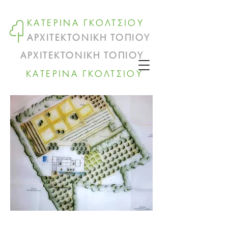
ΚΑΤΕΡΙΝΑ ΓΚΟΛΤΣΙΟΥ
ΑΡΧΙΤΕΚΤΟΝΙΚΗ ΤΟΠΙΟΥ
ΑΡΧΙΤΕΚΤΟΝΙΚΗ ΤΟΠΙΟΥ
ΚΑΤΕΡΙΝΑ ΓΚΟΛΤΣΙΟΥ