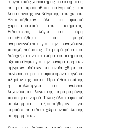
ο αγροτικός χαρακτήρας του κτήματος,
σε μια προσπάθεια αισθητικής και
λειτουργικής αναβάθμισης του χώρου.
Αξιοποιήθηκαν όλα τα φυσικά
χαρακτηριστικά του κτήματος.
Ειδικότερα, λόγω του αέρα,
τοποθετήθηκε μια μικρή
ανεμογεννήτρια για την συνεχόμενη
παροχή ρεύματος. Το μικρό ρέμα που
διέσχιζε το νότιο τμήμα του κτήματος
αξιοποιήθηκε για την συγκράτηση των
όμβριων υδάτων και αναδείχθηκε σε
συνδυασμό με τα υφιστάμενα πηγάδια
πλησίον της οικίας. Προτάθηκε επίσης
η καλλιέργεια του άνυδρου
λαχανόκηπου λόγω της περιορισμένης
ποσότητας νερού. Τέλος όλα τα φυτικά
υπολείμματα αξιοποιήθηκαν για
κομπόστ σε ειδικό χώρο ανακύκλωσης
απορριμμάτων.
Κατά την διάρκεια εκπόνησης της