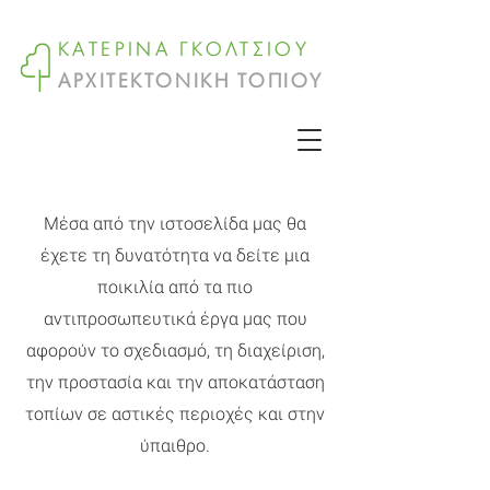
ΚΑΤΕΡΙΝΑ ΓΚΟΛΤΣΙΟΥ
ΑΡΧΙΤΕΚΤΟΝΙΚΗ ΤΟΠΙΟΥ
Μέσα από την ιστοσελίδα μας θα
έχετε τη δυνατότητα να δείτε μια
ποικιλία από τα πιο
αντιπροσωπευτικά έργα μας που
αφορούν το σχεδιασμό, τη διαχείριση,
την προστασία και την αποκατάσταση
τοπίων σε αστικές περιοχές και στην
ύπαιθρο.