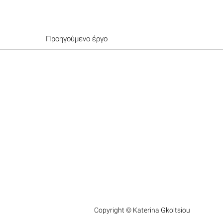
Προηγούμενο έργο
Copyright © Katerina Gkoltsiou