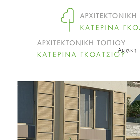
ΑΡΧΙΤΕΚΤΟΝΙΚΗ
ΚΑΤΕΡΙΝΑ ΓΚΟ
ΑΡΧΙΤΕΚΤΟΝΙΚΗ ΤΟΠΙΟΥ
Αρχική
ΚΑΤΕΡΙΝΑ ΓΚΟΛΤΣΙΟΥ