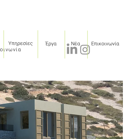
Υπηρεσίες
Έργα
Νέα
Επικοινωνία
κοινωνία