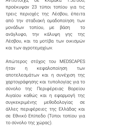
Αντίστοιχα, σε κλίμακα 1:50.000, 
προέκυψαν 23 τύποι τοπίου για τις 
τρεις περιοχές της Λέσβου, έπειτα 
από την σταδιακή ομαδοποίηση των 
μονάδων τοπίου, με βάση  το 
ανάγλυφο, την κάλυψη γης της 
Λέσβου, και τα μοτίβα των οικισμών 
και των αγροτεμαχίων.
Aπώτερος στόχος του MEDSCAPES 
ήταν η κεφαλοποίηση των 
αποτελεσμάτων και η συνέχιση της 
χαρτογράφησης και τυπολογίας για το 
σύνολο της Περιφέρειας Βορείου 
Αιγαίου καθώς και η εφαρμογή της 
συγκεκριμένης μεθοδολογίας σε 
άλλες περιφέρειες της Ελλάδας και 
σε Εθνικό Επίπεδο (Τύποι τοπίου για 
το σύνολο της χώρας).