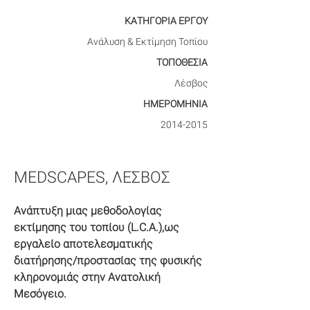
ΚΑΤΗΓΟΡΙΑ ΕΡΓΟΥ
Ανάλυση & Εκτίμηση Τοπίου
ΤΟΠΟΘΕΣΙΑ
Λέσβος
ΗΜΕΡΟΜΗΝΙΑ
2014-2015
MEDSCAPES, ΛΕΣΒΟΣ
Ανάπτυξη μιας μεθοδολογίας 
εκτίμησης του τοπίου (L.C.A.),ως 
εργαλείο αποτελεσματικής 
διατήρησης/προστασίας της φυσικής 
κληρονομιάς στην Ανατολική 
Μεσόγειο.