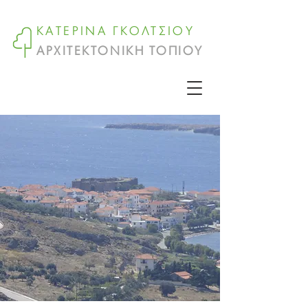
ΚΑΤΕΡΙΝΑ ΓΚΟΛΤΣΙΟΥ
ΑΡΧΙΤΕΚΤΟΝΙΚΗ ΤΟΠΙΟΥ