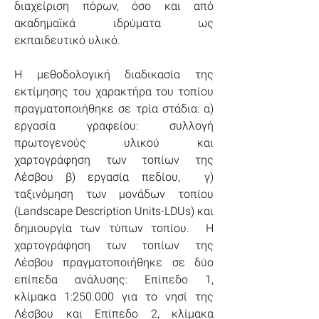
διαχείριση πόρων, όσο και από 
ακαδημαϊκά ιδρύματα ως 
εκπαιδευτικό υλικό.
Η μεθοδολογική διαδικασία της 
εκτίμησης του χαρακτήρα του τοπίου 
πραγματοποιήθηκε σε τρία στάδια: α) 
εργασία γραφείου: συλλογή 
πρωτογενούς υλικού και 
χαρτογράφηση των τοπίων της 
Λέσβου β) εργασία πεδίου,  γ) 
ταξινόμηση των μονάδων τοπίου 
(Landscape Description Units-LDUs) και 
δημιουργία των τύπων τοπίου.  Η 
χαρτογράφηση των τοπίων της 
Λέσβου πραγματοποιήθηκε σε δύο 
επίπεδα ανάλυσης: Επίπεδο 1, 
κλίμακα 1:250.000 για το νησί της 
Λέσβου και Επίπεδο 2, κλίμακα 