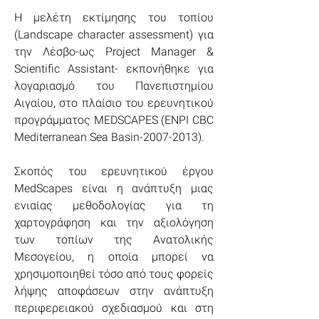
Η μελέτη εκτίμησης του τοπίου 
(Landscape character assessment) για 
την Λέσβο-ως Project Manager & 
Scientific Assistant- εκπονήθηκε για 
λογαριασμό του Πανεπιστημίου 
Αιγαίου, στο πλαίσιο του ερευνητικού 
προγράμματος MEDSCAPES (ENPI CBC 
Mediterranean Sea Basin-2007-2013).
Σκοπός του ερευνητικού έργου 
MedScapes είναι η ανάπτυξη μιας 
ενιαίας μεθοδολογίας για τη 
χαρτογράφηση και την αξιολόγηση 
των τοπίων της Ανατολικής 
Μεσογείου, η οποία μπορεί να 
χρησιμοποιηθεί τόσο από τους φορείς 
λήψης αποφάσεων στην ανάπτυξη 
περιφερειακού σχεδιασμού και στη 