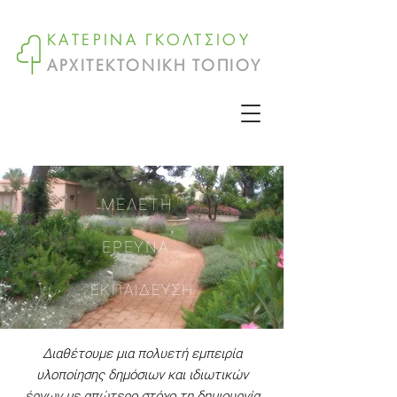
ΚΑΤΕΡΙΝΑ ΓΚΟΛΤΣΙΟΥ
ΑΡΧΙΤΕΚΤΟΝΙΚΗ ΤΟΠΙΟΥ
ΜΕΛΕΤΗ
ΕΡΕΥΝΑ
ΕΚΠΑΙΔΕΥΣΗ
Διαθέτουμε μια πολυετή εμπειρία
υλοποίησης δημόσιων και ιδιωτικών
έργων με απώτερο στόχο τη δημιουργία