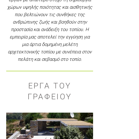
χώρων υψηλής ποιότητας και αισθητικής
που βελτιώνουν τις συνθήκες της
ανθρώπινης ζωής και βοηθούν στην
προστασία και ανάδειξη του τοπίου. Η
εμπειρία μας αποτελεί την εγγύηση για
μια άρτια δομημένη μελέτη
αρχιτεκτονικής τοπίου με συνέπεια στον
πελάτη και σεβασμό στο τοπίο.
ΕΡΓΑ ΤΟΥ
ΓΡΑΦΕΙΟΥ